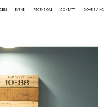
ORNI
EVENTI
RECENSIONI
CONTATTI
DOVE SIAMO