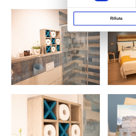
Rifiuta