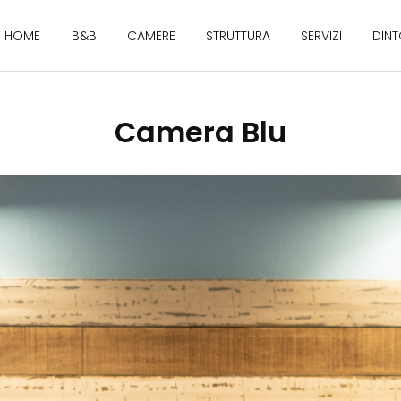
HOME
B&B
CAMERE
STRUTTURA
SERVIZI
DINT
Camera Blu