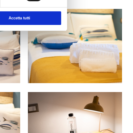
Accetta tutti