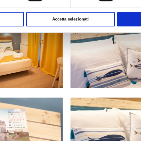
Accetta selezionati