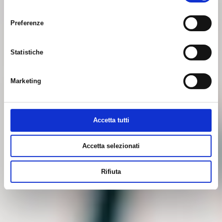
consenso
Preferenze
Statistiche
Marketing
Accetta tutti
Accetta selezionati
Rifiuta