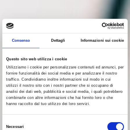
Consenso
Dettagli
Informazioni sui cookie
Questo sito web utilizza i cookie
Utilizziamo i cookie per personalizzare contenuti ed annunci, per
fornire funzionalità dei social media e per analizzare il nostro
traffico. Condividiamo inoltre informazioni sul modo in cui
utilizzi il nostro sito con i nostri partner che si occupano di
analisi dei dati web, pubblicità e social media, i quali potrebbero
combinarle con altre informazioni che hai fornito loro o che
hanno raccolto dal tuo utilizzo dei loro servizi.
Selezione
Necessari
del